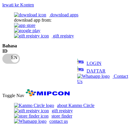
lewati ke Konten
download apps
download app from:
gift registry
Bahasa
ID
LOGIN
DAFTAR
Contact
Us
Toggle Nav
about Kanmo Circle
gift registry
store finder
contact us