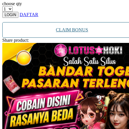
choose qty
DAFTAR
LOGIN
CLAIM BONUS
Share product: