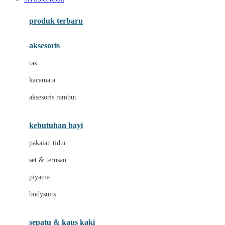
Azetabio
produk terbaru
B
aksesoris
Baabaasheepz
tas
Babiators
kacamata
Baby Dove
aksesoris rambut
Baby Jogger
Baby Rovega
kebutuhan bayi
Babybee
pakaian tidur
Banana Boat
set & terusan
Banz
piyama
Barbie
bodysuits
Beaba
Beauty Barn
sepatu & kaus kaki