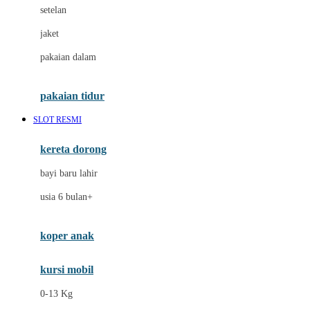
Dae Organics
setelan
Docare
jaket
Doona
pakaian dalam
Down To Earth
Drew
pakaian tidur
Dr. Brown's
SLOT RESMI
E
kereta dorong
ELC
bayi baru lahir
Ergobaby
usia 6 bulan+
Expert Care
koper anak
Ezyroller
kursi mobil
F
0-13 Kg
Felt So Sweet