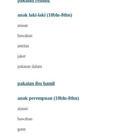
pakaian renang
Bumkins
anak laki-laki (18bln-8thn)
C
atasan
Cetaphil
bawahan
Chicco
setelan
Childlife
jaket
Clevamama
pakaian dalam
Cocolatte
Cottonseeds
pakaian ibu hamil
Cozy N Safe
anak perempuan (18bln-8thn)
Crane
atasan
Cybex
bawahan
D
gaun