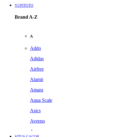
YUPITOTO
Brand A-Z
A
Addo
Adidas
Airfree
Alamii
Amara
Aqua Scale
Asics
Aveeno
Awan
SITUS GACOR