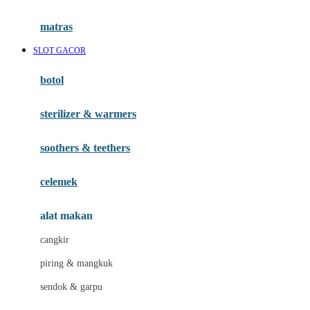
Happy Tummy
Hauck
matras
Havaianas
SLOT GACOR
Hegen
botol
Hot Wheels
sterilizer & warmers
Hybrid
soothers & teethers
I
Inlacta DHA
celemek
Interlac
alat makan
Ivenet
cangkir
J
piring & mangkuk
Jack N Jill
sendok & garpu
Joie