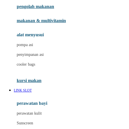
pengolah makanan
Joolz
Jujube
makanan & multivitamin
K
alat menyusui
Kiddycuts
pompa asi
Kumon
penyimpanan asi
L
cooler bags
Leapfrog
kursi makan
Leclerc
LINK SLOT
Lee Vierra
Lillebaby
perawatan bayi
Little Bird Told Me
perawatan kulit
Little Miss Janis
Sunscreen