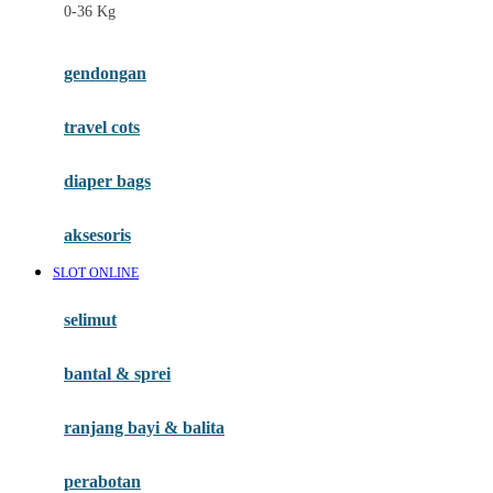
0-36 Kg
Fisher Price
Flipper
gendongan
Friends Of Sally
travel cots
G
diaper bags
Gb
Geko
aksesoris
Graco
SLOT ONLINE
Gund
selimut
H
bantal & sprei
Habbie
Haenim
ranjang bayi & balita
Happy Horse
perabotan