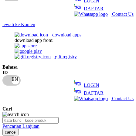
LOGIN
Q
DAFTAR
Contact Us
QV Baby
lewati ke Konten
R
download apps
Real Shades
download app from:
Red Castle
gift registry
Ribbon Madness
Bahasa
ID
S
Sebamed
LOGIN
DAFTAR
Silver Cross
Contact Us
Simply Idea
Cari
Skip Hop
Pencarian Lanjutan
Spectra
cancel