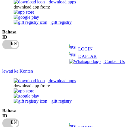
download apps
download app from:
Oh Ma Grain
Okiedog
gift registry
P
Bahasa
ID
Peachy
LOGIN
Phil & Ted's
DAFTAR
Philips Avent
Contact Us
Pigeon
lewati ke Konten
Playgro
download apps
download app from:
Poled Global
Ponycycle
gift registry
Puma
Bahasa
ID
Pureats