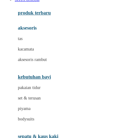
Azetabio
produk terbaru
B
aksesoris
Baabaasheepz
tas
Babiators
kacamata
Baby Dove
aksesoris rambut
Baby Jogger
Baby Rovega
kebutuhan bayi
Babybee
pakaian tidur
Banana Boat
set & terusan
Banz
piyama
Barbie
bodysuits
Beaba
Beauty Barn
sepatu & kaus kaki