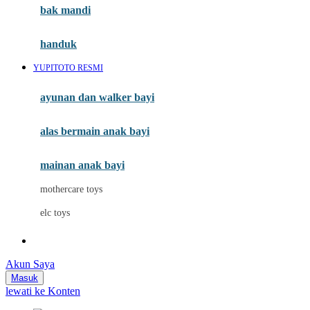
Moby
bak mandi
Momami
handuk
Mothercare
YUPITOTO RESMI
Mustela
ayunan dan walker bayi
My Buddy Tag
My K
alas bermain anak bayi
N
mainan anak bayi
Naif
mothercare toys
Nike
elc toys
Nordic Natural
SLOT
Nuby
Akun Saya
Nuna
Masuk
lewati ke Konten
O