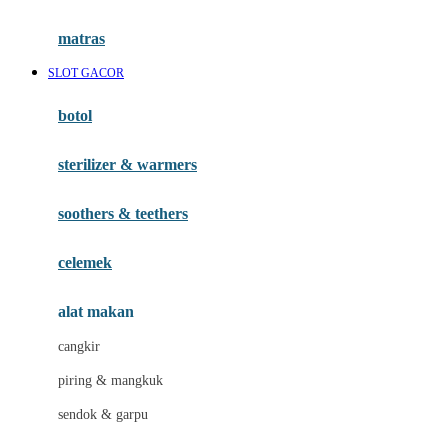
Happy Tummy
Hauck
matras
Havaianas
SLOT GACOR
Hegen
botol
Hot Wheels
sterilizer & warmers
Hybrid
soothers & teethers
I
Inlacta DHA
celemek
Interlac
alat makan
Ivenet
cangkir
J
piring & mangkuk
Jack N Jill
sendok & garpu
Joie