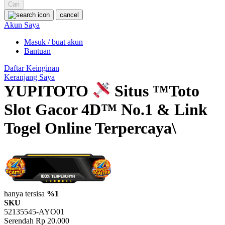
Squishmallows
Cari
cancel
Starbooks
Akun Saya
Stick-O
Masuk / buat akun
Bantuan
Stokke
Daftar Keinginan
Sudocrem
Keranjang Saya
YUPITOTO
Situs ™Toto
Sumimo
Sunnylife
Slot Gacor 4D™ No.1 & Link
Sun-Staches
Togel Online Terpercaya\
Swimava
T
Tommee Tippee
hanya tersisa
%1
Trunki
SKU
52135545-AYO01
Tutti Bambini
Serendah
Rp 20.000