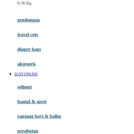
0-36 Kg
Fisher Price
Flipper
gendongan
Friends Of Sally
travel cots
G
diaper bags
Gb
Geko
aksesoris
Graco
SLOT ONLINE
Gund
selimut
H
bantal & sprei
Habbie
Haenim
ranjang bayi & balita
Happy Horse
perabotan