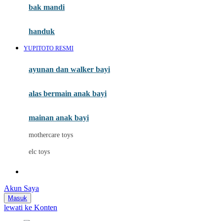
Moby
bak mandi
Momami
handuk
Mothercare
YUPITOTO RESMI
Mustela
ayunan dan walker bayi
My Buddy Tag
My K
alas bermain anak bayi
N
mainan anak bayi
Naif
mothercare toys
Nike
elc toys
Nordic Natural
SLOT
Nuby
Akun Saya
Nuna
Masuk
lewati ke Konten
O