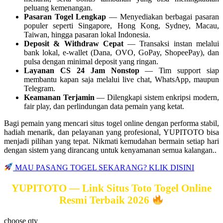
peluang kemenangan.
Xootz
Pasaran Togel Lengkap
— Menyediakan berbagai pasaran
populer seperti Singapore, Hong Kong, Sydney, Macau,
Y
Taiwan, hingga pasaran lokal Indonesia.
Deposit & Withdraw Cepat
— Transaksi instan melalui
Yamatoya
bank lokal, e-wallet (Dana, OVO, GoPay, ShopeePay), dan
pulsa dengan minimal deposit yang ringan.
Z
Layanan CS 24 Jam Nonstop
— Tim support siap
membantu kapan saja melalui live chat, WhatsApp, maupun
Telegram.
Zaxy
Keamanan Terjamin
— Dilengkapi sistem enkripsi modern,
Zoggs
fair play, dan perlindungan data pemain yang ketat.
Bagi pemain yang mencari situs togel online dengan performa stabil,
0-9
hadiah menarik, dan pelayanan yang profesional, YUPITOTO bisa
menjadi pilihan yang tepat. Nikmati kemudahan bermain setiap hari
4Moms
dengan sistem yang dirancang untuk kenyamanan semua kalangan..
59S
MAU PASANG TOGEL SEKARANG? KLIK DISINI
YUPITOTO — Link Situs Toto Togel Online
Resmi Terbaik 2026
choose qty