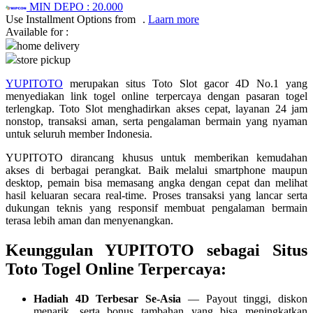
Twistshake
MIN DEPO :
20.000
Use Installment Options from
.
Laarn more
TY Toys
Available for :
home delivery
U
store pickup
YUPITOTO
merupakan situs Toto Slot gacor 4D No.1 yang
menyediakan link togel online terpercaya dengan pasaran togel
terlengkap. Toto Slot menghadirkan akses cepat, layanan 24 jam
V
nonstop, transaksi aman, serta pengalaman bermain yang nyaman
untuk seluruh member Indonesia.
Veja
YUPITOTO dirancang khusus untuk memberikan kemudahan
Vitaflow
akses di berbagai perangkat. Baik melalui smartphone maupun
desktop, pemain bisa memasang angka dengan cepat dan melihat
Vtech
hasil keluaran secara real-time. Proses transaksi yang lancar serta
dukungan teknis yang responsif membuat pengalaman bermain
W
terasa lebih aman dan menyenangkan.
Waterland
Keunggulan YUPITOTO sebagai Situs
Toto Togel Online Terpercaya:
Wellness
X
Hadiah 4D Terbesar Se-Asia
— Payout tinggi, diskon
menarik, serta bonus tambahan yang bisa meningkatkan