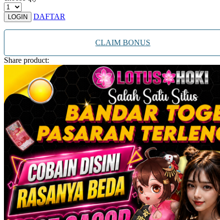
DAFTAR
LOGIN
CLAIM BONUS
Share product: