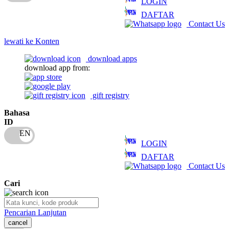
LOGIN
Q
DAFTAR
Contact Us
QV Baby
lewati ke Konten
R
download apps
Real Shades
download app from:
Red Castle
gift registry
Ribbon Madness
Bahasa
ID
S
Sebamed
LOGIN
DAFTAR
Silver Cross
Contact Us
Simply Idea
Cari
Skip Hop
Pencarian Lanjutan
Spectra
cancel