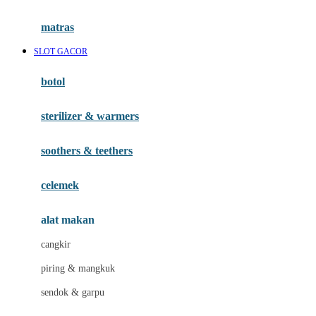
Happy Tummy
Hauck
matras
Havaianas
SLOT GACOR
Hegen
botol
Hot Wheels
sterilizer & warmers
Hybrid
soothers & teethers
I
Inlacta DHA
celemek
Interlac
alat makan
Ivenet
cangkir
J
piring & mangkuk
Jack N Jill
sendok & garpu
Joie