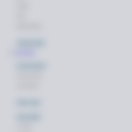
Dae Organics
setelan
Docare
jaket
Doona
pakaian dalam
Down To Earth
Drew
pakaian tidur
Dr. Brown's
SLOT RESMI
E
kereta dorong
ELC
bayi baru lahir
Ergobaby
usia 6 bulan+
Expert Care
koper anak
Ezyroller
kursi mobil
F
0-13 Kg
Felt So Sweet