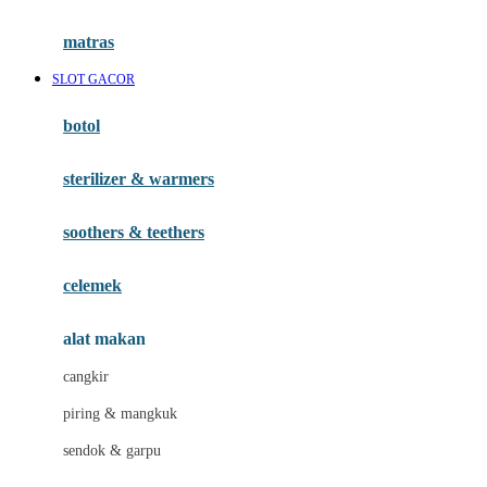
Happy Tummy
Hauck
matras
Havaianas
SLOT GACOR
Hegen
botol
Hot Wheels
sterilizer & warmers
Hybrid
soothers & teethers
I
Inlacta DHA
celemek
Interlac
alat makan
Ivenet
cangkir
J
piring & mangkuk
Jack N Jill
sendok & garpu
Joie