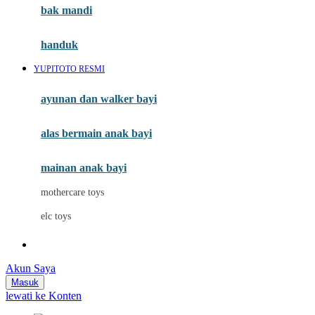
Moby
bak mandi
Momami
handuk
Mothercare
YUPITOTO RESMI
Mustela
ayunan dan walker bayi
My Buddy Tag
My K
alas bermain anak bayi
N
mainan anak bayi
Naif
mothercare toys
Nike
elc toys
Nordic Natural
SLOT
Nuby
Akun Saya
Nuna
Masuk
lewati ke Konten
O