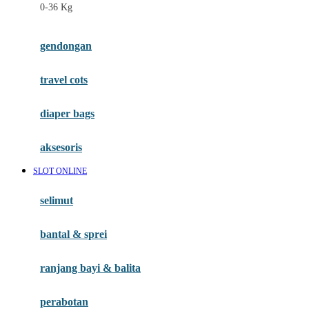
0-36 Kg
Fisher Price
Flipper
gendongan
Friends Of Sally
travel cots
G
diaper bags
Gb
Geko
aksesoris
Graco
SLOT ONLINE
Gund
selimut
H
bantal & sprei
Habbie
Haenim
ranjang bayi & balita
Happy Horse
perabotan