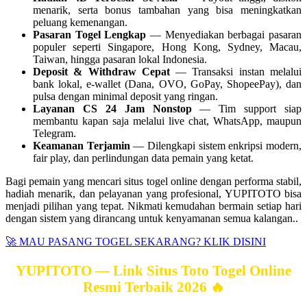
menarik, serta bonus tambahan yang bisa meningkatkan
Xootz
peluang kemenangan.
Pasaran Togel Lengkap
— Menyediakan berbagai pasaran
Y
populer seperti Singapore, Hong Kong, Sydney, Macau,
Taiwan, hingga pasaran lokal Indonesia.
Yamatoya
Deposit & Withdraw Cepat
— Transaksi instan melalui
bank lokal, e-wallet (Dana, OVO, GoPay, ShopeePay), dan
Z
pulsa dengan minimal deposit yang ringan.
Layanan CS 24 Jam Nonstop
— Tim support siap
membantu kapan saja melalui live chat, WhatsApp, maupun
Zaxy
Telegram.
Zoggs
Keamanan Terjamin
— Dilengkapi sistem enkripsi modern,
fair play, dan perlindungan data pemain yang ketat.
0-9
Bagi pemain yang mencari situs togel online dengan performa stabil,
hadiah menarik, dan pelayanan yang profesional, YUPITOTO bisa
4Moms
menjadi pilihan yang tepat. Nikmati kemudahan bermain setiap hari
dengan sistem yang dirancang untuk kenyamanan semua kalangan..
59S
🚀 MAU PASANG TOGEL SEKARANG? KLIK DISINI
YUPITOTO — Link Situs Toto Togel Online
Resmi Terbaik 2026 🔥