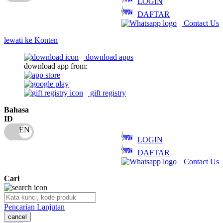
LOGIN
Q
DAFTAR
Contact Us
QV Baby
lewati ke Konten
R
download apps
Real Shades
download app from:
Red Castle
gift registry
Ribbon Madness
Bahasa
ID
S
Sebamed
LOGIN
DAFTAR
Silver Cross
Contact Us
Simply Idea
Cari
Skip Hop
Pencarian Lanjutan
Spectra
cancel