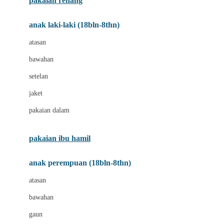
pakaian renang
Bumkins
anak laki-laki (18bln-8thn)
C
atasan
Cetaphil
bawahan
Chicco
setelan
Childlife
jaket
Clevamama
pakaian dalam
Cocolatte
Cottonseeds
pakaian ibu hamil
Cozy N Safe
anak perempuan (18bln-8thn)
Crane
atasan
Cybex
bawahan
D
gaun