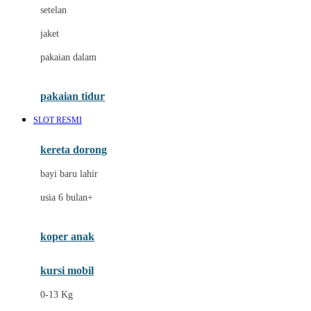
Dae Organics
setelan
Docare
jaket
Doona
pakaian dalam
Down To Earth
Drew
pakaian tidur
Dr. Brown's
SLOT RESMI
E
kereta dorong
ELC
bayi baru lahir
Ergobaby
usia 6 bulan+
Expert Care
koper anak
Ezyroller
kursi mobil
F
0-13 Kg
Felt So Sweet