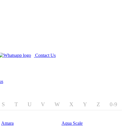
Contact Us
us
S
T
U
V
W
X
Y
Z
0-9
Amara
Aqua Scale