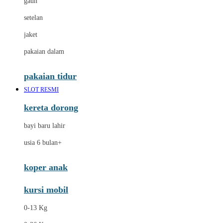
gaun
setelan
jaket
pakaian dalam
pakaian tidur
SLOT RESMI
kereta dorong
bayi baru lahir
usia 6 bulan+
koper anak
kursi mobil
0-13 Kg