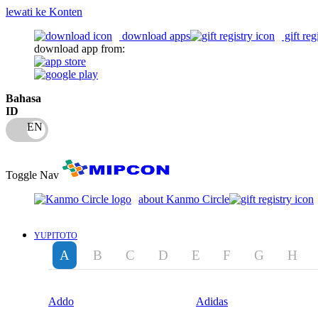
lewati ke Konten
download apps
gift reg
download app from:
Bahasa
ID
Toggle Nav
about Kanmo Circle
YUPITOTO
A
B
C
D
E
F
G
H
Addo
Adidas